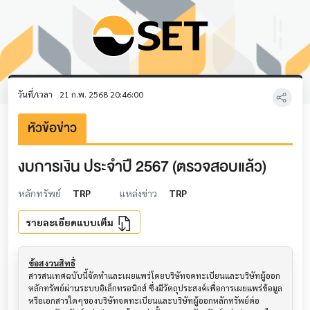
วันที่/เวลา
21 ก.พ. 2568 20:46:00
หัวข้อข่าว
งบการเงิน ประจำปี 2567 (ตรวจสอบแล้ว)
หลักทรัพย์
TRP
แหล่งข่าว
TRP
รายละเอียดแบบเต็ม
ข้อสงวนสิทธิ์
สารสนเทศฉบับนี้จัดทำและเผยแพร่โดยบริษัทจดทะเบียนและบริษัทผู้ออก
หลักทรัพย์ผ่านระบบอิเล็กทรอนิกส์ ซึ่งมีวัตถุประสงค์เพื่อการเผยแพร่ข้อมูล
หรือเอกสารใดๆของบริษัทจดทะเบียนและบริษัทผู้ออกหลักทรัพย์ต่อ