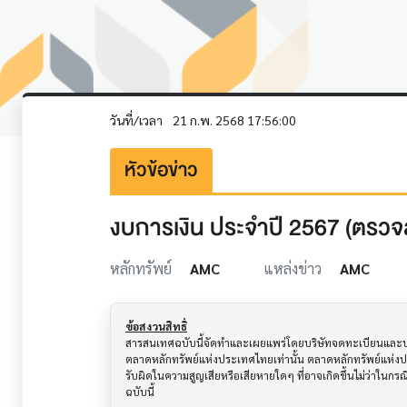
วันที่/เวลา
21 ก.พ. 2568 17:56:00
หัวข้อข่าว
งบการเงิน ประจำปี 2567 (ตรวจ
หลักทรัพย์
AMC
แหล่งข่าว
AMC
ข้อสงวนสิทธิ์
สารสนเทศฉบับนี้จัดทำและเผยแพร่โดยบริษัทจดทะเบียนและบริษั
ตลาดหลักทรัพย์แห่งประเทศไทยเท่านั้น ตลาดหลักทรัพย์แห่ง
รับผิดในความสูญเสียหรือเสียหายใดๆ ที่อาจเกิดขึ้นไม่ว่าในก
ฉบับนี้