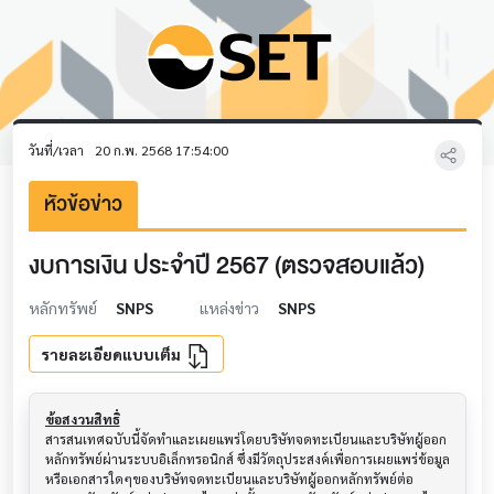
วันที่/เวลา
20 ก.พ. 2568 17:54:00
หัวข้อข่าว
งบการเงิน ประจำปี 2567 (ตรวจสอบแล้ว)
หลักทรัพย์
SNPS
แหล่งข่าว
SNPS
รายละเอียดแบบเต็ม
ข้อสงวนสิทธิ์
สารสนเทศฉบับนี้จัดทำและเผยแพร่โดยบริษัทจดทะเบียนและบริษัทผู้ออก
หลักทรัพย์ผ่านระบบอิเล็กทรอนิกส์ ซึ่งมีวัตถุประสงค์เพื่อการเผยแพร่ข้อมูล
หรือเอกสารใดๆของบริษัทจดทะเบียนและบริษัทผู้ออกหลักทรัพย์ต่อ