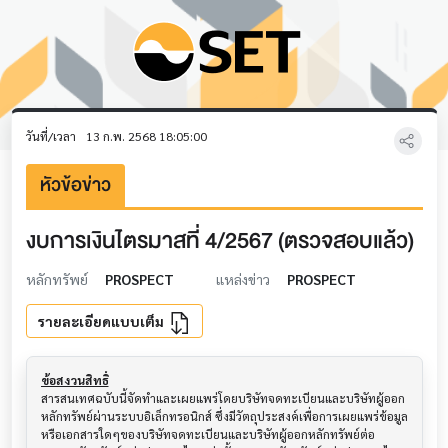
วันที่/เวลา
13 ก.พ. 2568 18:05:00
หัวข้อข่าว
งบการเงินไตรมาสที่ 4/2567 (ตรวจสอบแล้ว)
หลักทรัพย์
PROSPECT
แหล่งข่าว
PROSPECT
รายละเอียดแบบเต็ม
ข้อสงวนสิทธิ์
สารสนเทศฉบับนี้จัดทำและเผยแพร่โดยบริษัทจดทะเบียนและบริษัทผู้ออก
หลักทรัพย์ผ่านระบบอิเล็กทรอนิกส์ ซึ่งมีวัตถุประสงค์เพื่อการเผยแพร่ข้อมูล
หรือเอกสารใดๆของบริษัทจดทะเบียนและบริษัทผู้ออกหลักทรัพย์ต่อ