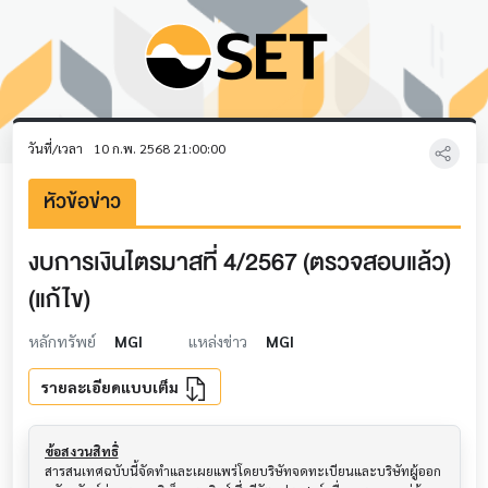
วันที่/เวลา
10 ก.พ. 2568 21:00:00
หัวข้อข่าว
งบการเงินไตรมาสที่ 4/2567 (ตรวจสอบแล้ว)
(แก้ไข)
หลักทรัพย์
MGI
แหล่งข่าว
MGI
รายละเอียดแบบเต็ม
ข้อสงวนสิทธิ์
สารสนเทศฉบับนี้จัดทำและเผยแพร่โดยบริษัทจดทะเบียนและบริษัทผู้ออก