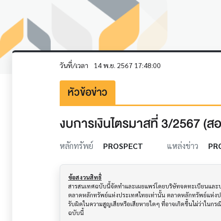
วันที่/เวลา
14 พ.ย. 2567 17:48:00
หัวข้อข่าว
งบการเงินไตรมาสที่ 3/2567 (ส
หลักทรัพย์
PROSPECT
แหล่งข่าว
PR
ข้อสงวนสิทธิ์
สารสนเทศฉบับนี้จัดทำและเผยแพร่โดยบริษัทจดทะเบียนและบริษั
ตลาดหลักทรัพย์แห่งประเทศไทยเท่านั้น ตลาดหลักทรัพย์แห่ง
รับผิดในความสูญเสียหรือเสียหายใดๆ ที่อาจเกิดขึ้นไม่ว่าในก
ฉบับนี้