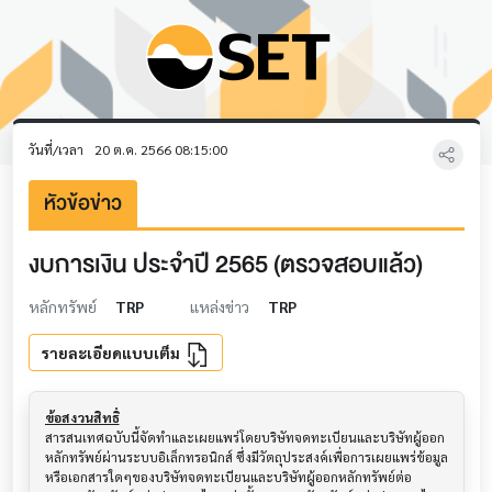
วันที่/เวลา
20 ต.ค. 2566 08:15:00
หัวข้อข่าว
งบการเงิน ประจำปี 2565 (ตรวจสอบแล้ว)
หลักทรัพย์
TRP
แหล่งข่าว
TRP
รายละเอียดแบบเต็ม
ข้อสงวนสิทธิ์
สารสนเทศฉบับนี้จัดทำและเผยแพร่โดยบริษัทจดทะเบียนและบริษัทผู้ออก
หลักทรัพย์ผ่านระบบอิเล็กทรอนิกส์ ซึ่งมีวัตถุประสงค์เพื่อการเผยแพร่ข้อมูล
หรือเอกสารใดๆของบริษัทจดทะเบียนและบริษัทผู้ออกหลักทรัพย์ต่อ