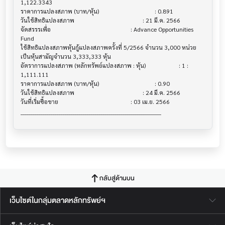
1,122.3343

ราคาการแปลงสภาพ (บาท/หุ้น)              			 : 0.891

วันใช้สิทธิแปลงสภาพ                      			 : 21 มี.ค. 2566

จัดสรรรเพื่อ                            			 : Advance Opportunities 
Fund 

ใช้สิทธิแปลงสภาพหุ้นกู้แปลงสภาพครั้งที่ 5/2566 จำนวน 3,000 หน่วย 
เป็นหุ้นสามัญจำนวน 3,333,333 หุ้น

อัตราการแปลงสภาพ (หลักทรัพย์แปลงสภาพ : หุ้น) 			 : 1 : 
1,111.111

ราคาการแปลงสภาพ (บาท/หุ้น)              			 : 0.90

วันใช้สิทธิแปลงสภาพ                      			 : 24 มี.ค. 2566

วันที่เริ่มซื้อขาย                          			 : 03 เม.ย. 2566

กลับสู่ด้านบน
เว็บไซต์ในกลุ่มตลาดหลักทรัพย์ฯ