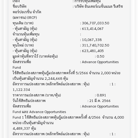
เรื่อง                                  			 : การรับหุ้นเพิ่มทุน

ชื่อบริษัท                               			 : บริษัท อินเตอร์เนชั่นแนล รีเสริช 
คอร์ปอเรชั่น จำกัด 

(มหาชน) (IRCP)

ทุนเดิม (บาท)                           			 : 306,707,033.50

- หุ้นสามัญ (หุ้น)                        			 : 613,414,067

จำนวนหุ้นเพิ่มทุน                          			 :

- หุ้นสามัญ (หุ้น)                        			 : 10,067,338

ทุนใหม่ (บาท)                           			 : 311,740,702.50

- หุ้นสามัญ (หุ้น)                        			 : 623,481,405

มูลค่าหุ้นที่ตราไว้ (บาทต่อหุ้น)                			 : 0.50

จัดสรรรเพื่อ                            			 : Advance Opportunities 
Fund 

ใช้สิทธิแปลงสภาพหุ้นกู้แปลงสภาพครั้งที่ 5/2566 จำนวน 2,000 หน่วย 
เป็นหุ้นสามัญจำนวน 2,244,668 หุ้น

อัตราการแปลงสภาพ (หลักทรัพย์แปลงสภาพ : หุ้น) 			 : 1 : 
1,122.334

ราคาการแปลงสภาพ (บาท/หุ้น)              			 : 0.891

วันใช้สิทธิแปลงสภาพ                      			 : 21 มี.ค. 2566

จัดสรรรเพื่อ                            			 : Advance Opportunities 
Fund และ Advance Opportunities 

Fund 1 ใช้สิทธิแปลงสภาพหุ้นกู้แปลงสภาพครั้งที่ 4/2566  จำนวน 4,000 
หน่วย เป็นหุ้นสามัญจำนวน

4,489,337 หุ้น

อัตราการแปลงสภาพ (หลักทรัพย์แปลงสภาพ : หุ้น) 			 : 1 : 