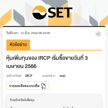
วันที่/เวลา
31 มี.ค. 2566 08:30:00
หัวข้อข่าว
หุ้นเพิ่มทุนของ IRCP เริ่มซื้อขายวันที่ 3
เมษายน 2566
หลักทรัพย์
IRCP
แหล่งข่าว
mai
รายละเอียดแบบเต็ม
รับหลักทรัพย์เพิ่มทุน                     			
