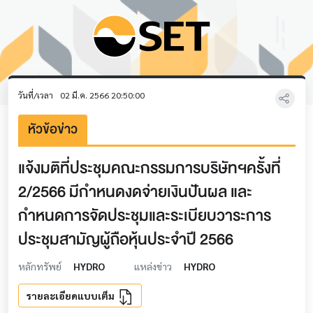
วันที่/เวลา
02 มี.ค. 2566 20:50:00
หัวข้อข่าว
แจ้งมติที่ประชุมคณะกรรมการบริษัทฯครั้งที่
2/2566 มีกำหนดงดจ่ายเงินปันผล และ
กำหนดการจัดประชุมและระเบียบวาระการ
ประชุมสามัญผู้ถือหุ้นประจำปี 2566
หลักทรัพย์
HYDRO
แหล่งข่าว
HYDRO
รายละเอียดแบบเต็ม