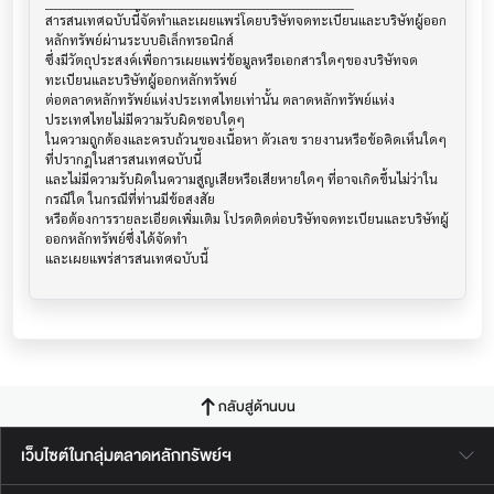
______________________________________________________________________

สารสนเทศฉบับนี้จัดทำและเผยแพร่โดยบริษัทจดทะเบียนและบริษัทผู้ออก
หลักทรัพย์ผ่านระบบอิเล็กทรอนิกส์ 

ซึ่งมีวัตถุประสงค์เพื่อการเผยแพร่ข้อมูลหรือเอกสารใดๆของบริษัทจด
ทะเบียนและบริษัทผู้ออกหลักทรัพย์

ต่อตลาดหลักทรัพย์แห่งประเทศไทยเท่านั้น ตลาดหลักทรัพย์แห่ง
ประเทศไทยไม่มีความรับผิดชอบใดๆ

ในความถูกต้องและครบถ้วนของเนื้อหา ตัวเลข รายงานหรือข้อคิดเห็นใดๆ 
ที่ปรากฎในสารสนเทศฉบับนี้

และไม่มีความรับผิดในความสูญเสียหรือเสียหายใดๆ ที่อาจเกิดขึ้นไม่ว่าใน
กรณีใด ในกรณีที่ท่านมีข้อสงสัย

หรือต้องการรายละเอียดเพิ่มเติม โปรดติดต่อบริษัทจดทะเบียนและบริษัทผู้
ออกหลักทรัพย์ซึ่งได้จัดทำ

กลับสู่ด้านบน
เว็บไซต์ในกลุ่มตลาดหลักทรัพย์ฯ