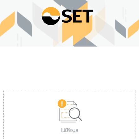
ไม่มีข้อมูล