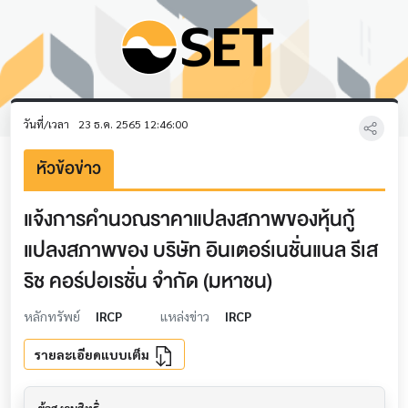
วันที่/เวลา
23 ธ.ค. 2565 12:46:00
หัวข้อข่าว
แจ้งการคำนวณราคาแปลงสภาพของหุ้นกู้
แปลงสภาพของ บริษัท อินเตอร์เนชั่นแนล รีเส
ริช คอร์ปอเรชั่น จำกัด (มหาชน)
หลักทรัพย์
IRCP
แหล่งข่าว
IRCP
รายละเอียดแบบเต็ม