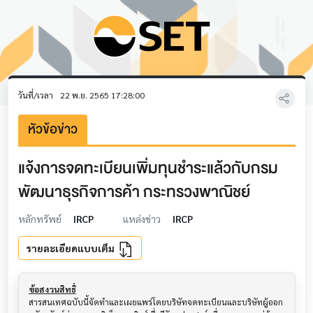
วันที่/เวลา
22 พ.ย. 2565 17:28:00
หัวข้อข่าว
แจ้งการจดทะเบียนเพิ่มทุนชำระแล้วกับกรม
พัฒนาธุรกิจการค้า กระทรวงพาณิชย์
หลักทรัพย์
IRCP
แหล่งข่าว
IRCP
รายละเอียดแบบเต็ม
ข้อสงวนสิทธิ์
สารสนเทศฉบับนี้จัดทำและเผยแพร่โดยบริษัทจดทะเบียนและบริษัทผู้ออก