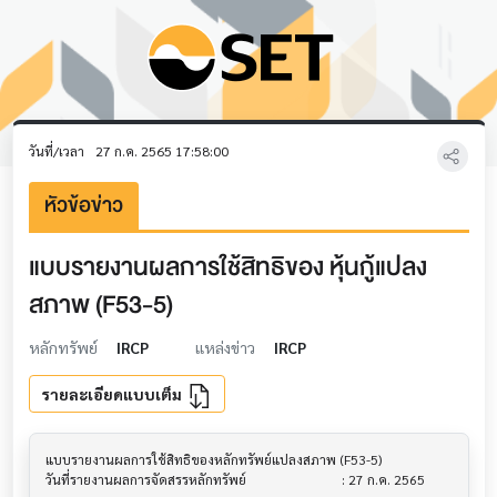
วันที่/เวลา
27 ก.ค. 2565 17:58:00
หัวข้อข่าว
แบบรายงานผลการใช้สิทธิของ หุ้นกู้แปลง
สภาพ (F53-5)
หลักทรัพย์
IRCP
แหล่งข่าว
IRCP
รายละเอียดแบบเต็ม
แบบรายงานผลการใช้สิทธิของหลักทรัพย์แปลงสภาพ (F53-5)			

วันที่รายงานผลการจัดสรรหลักทรัพย์        			 : 27 ก.ค. 2565
