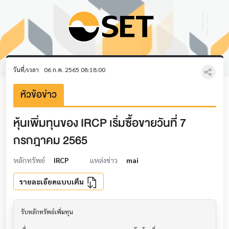
วันที่/เวลา
06 ก.ค. 2565 08:18:00
หัวข้อข่าว
หุ้นเพิ่มทุนของ IRCP เริ่มซื้อขายวันที่ 7
กรกฎาคม 2565
หลักทรัพย์
IRCP
แหล่งข่าว
mai
รายละเอียดแบบเต็ม
รับหลักทรัพย์เพิ่มทุน                     			
