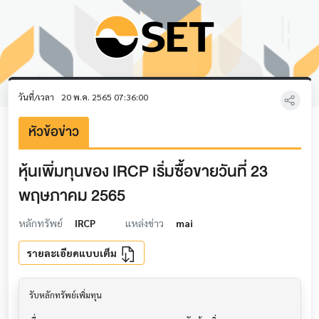
วันที่/เวลา
20 พ.ค. 2565 07:36:00
หัวข้อข่าว
หุ้นเพิ่มทุนของ IRCP เริ่มซื้อขายวันที่ 23
พฤษภาคม 2565
หลักทรัพย์
IRCP
แหล่งข่าว
mai
รายละเอียดแบบเต็ม
รับหลักทรัพย์เพิ่มทุน                     			
