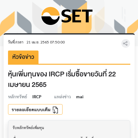
วันที่/เวลา
21 เม.ย. 2565 07:50:00
หัวข้อข่าว
หุ้นเพิ่มทุนของ IRCP เริ่มซื้อขายวันที่ 22
เมษายน 2565
หลักทรัพย์
IRCP
แหล่งข่าว
mai
รายละเอียดแบบเต็ม
รับหลักทรัพย์เพิ่มทุน                     			
