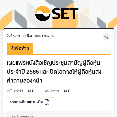
วันที่/เวลา
22 มี.ค. 2565 18:32:00
หัวข้อข่าว
เผยแพร่หนังสือเชิญประชุมสามัญผู้ถือหุ้น
ประจำปี 2565 และเปิดโอกาสให้ผู้ถือหุ้นส่ง
คำถามล่วงหน้า
หลักทรัพย์
ALT
แหล่งข่าว
ALT
รายละเอียดแบบเต็ม