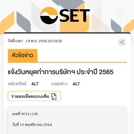
วันที่/เวลา
19 พ.ย. 2564 20:34:00
หัวข้อข่าว
แจ้งวันหยุดทำการบริษัทฯ ประจำปี 2565
หลักทรัพย์
ALT
แหล่งข่าว
ALT
รายละเอียดแบบเต็ม
เลขที่ VP211105

วันที่ 19 พฤศจิกายน 2564
