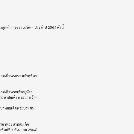
หยุดทำการของบริษัทฯ ประจำปี 2564 ดังนี้

ตย์ที่ 5 ธันวาคม 2564)
