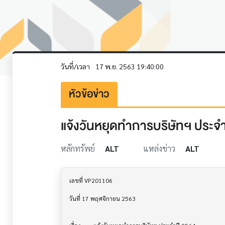
วันที่/เวลา
17 พ.ย. 2563 19:40:00
หัวข้อข่าว
แจ้งวันหยุดทำการบริษัทฯ ประจ
หลักทรัพย์
ALT
แหล่งข่าว
ALT
เลขที่ VP201106

วันที่ 17 พฤศจิกายน 2563
