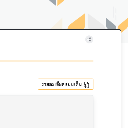
รายละเอียดแบบเต็ม