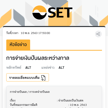
วันที่/เวลา
10 พ.ย. 2563 17:50:00
หัวข้อข่าว
การจ่ายเงินปันผลระหว่างกาล
หลักทรัพย์
ALT
แหล่งข่าว
ALT
รายละเอียดแบบเต็ม
การจ่ายปันผล / การงดจ่ายปันผล           			

เรื่อง                                  			 : จ่ายปันผลเป็นเงินสด

วันที่คณะกรรมการมีมติ                     			 : 10 พ.ย. 2563
