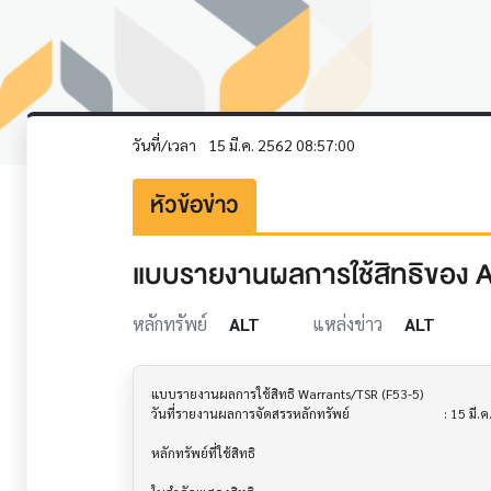
วันที่/เวลา
15 มี.ค. 2562 08:57:00
หัวข้อข่าว
แบบรายงานผลการใช้สิทธิของ 
หลักทรัพย์
ALT
แหล่งข่าว
ALT
แบบรายงานผลการใช้สิทธิ Warrants/TSR (F53-5)			

วันที่รายงานผลการจัดสรรหลักทรัพย์        			 : 15 มี.ค. 2562

หลักทรัพย์ที่ใช้สิทธิ                       			
