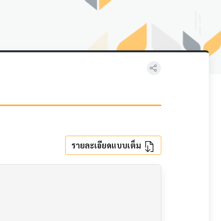
รายละเอียดแบบเต็ม