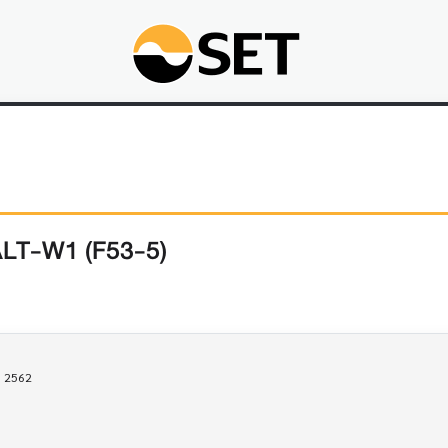
ALT-W1 (F53-5)