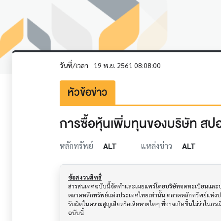
วันที่/เวลา
19 พ.ย. 2561 08:08:00
หัวข้อข่าว
การซื้อหุ้นเพิ่มทุนของบริษัท สป
หลักทรัพย์
ALT
แหล่งข่าว
ALT
ข้อสงวนสิทธิ์
สารสนเทศฉบับนี้จัดทำและเผยแพร่โดยบริษัทจดทะเบียนและบริษั
ตลาดหลักทรัพย์แห่งประเทศไทยเท่านั้น ตลาดหลักทรัพย์แห่ง
รับผิดในความสูญเสียหรือเสียหายใดๆ ที่อาจเกิดขึ้นไม่ว่าในก
ฉบับนี้