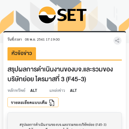
วันที่/เวลา
08 พ.ย. 2561 17:19:00
หัวข้อข่าว
สรุปผลการดำเนินงานของบจ.และรวมของ
บริษัทย่อย ไตรมาสที่ 3 (F45-3)
หลักทรัพย์
ALT
แหล่งข่าว
ALT
รายละเอียดแบบเต็ม
         สรุปผลการดำเนินงานของบจ.และรวมของบริษัทย่อย (F45-3)          			
