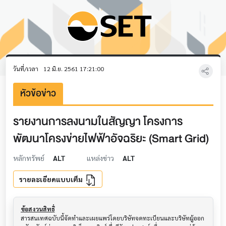
วันที่/เวลา
12 มิ.ย. 2561 17:21:00
หัวข้อข่าว
รายงานการลงนามในสัญญา โครงการ
พัฒนาโครงข่ายไฟฟ้าอัจฉริยะ (Smart Grid)
หลักทรัพย์
ALT
แหล่งข่าว
ALT
รายละเอียดแบบเต็ม
ข้อสงวนสิทธิ์
สารสนเทศฉบับนี้จัดทำและเผยแพร่โดยบริษัทจดทะเบียนและบริษัทผู้ออก