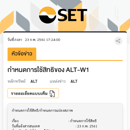
วันที่/เวลา
23 ก.พ. 2561 17:24:00
หัวข้อข่าว
กำหนดการใช้สิทธิของ ALT-W1
หลักทรัพย์
ALT
แหล่งข่าว
ALT
รายละเอียดแบบเต็ม
กำหนดการใช้สิทธิ/กำหนดการแปลงสภาพ        			

เรื่อง                                  			 : กำหนดการใช้สิทธิ

วันที่แจ้งสารสนเทศ                       			 : 23 ก.พ. 2561
