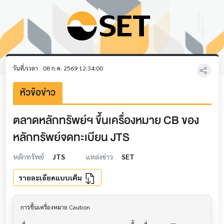
วันที่/เวลา
08 ก.ค. 2569 12:34:00
หัวข้อข่าว
ตลาดหลักทรัพย์ฯ ขึ้นเครื่องหมาย CB ของ
หลักทรัพย์จดทะเบียน JTS
หลักทรัพย์
JTS
แหล่งข่าว
SET
รายละเอียดแบบเต็ม
การขึ้นเครื่องหมาย Caution                			
