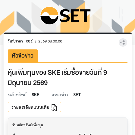
วันที่/เวลา
08 มิ.ย. 2569 08:00:00
หัวข้อข่าว
หุ้นเพิ่มทุนของ SKE เริ่มซื้อขายวันที่ 9
มิถุนายน 2569
หลักทรัพย์
SKE
แหล่งข่าว
SET
รายละเอียดแบบเต็ม
รับหลักทรัพย์เพิ่มทุน                     			
