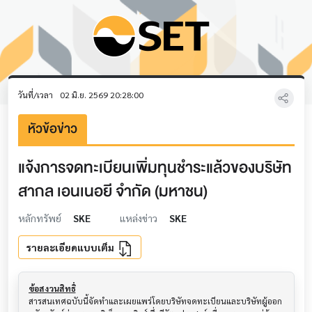
วันที่/เวลา
02 มิ.ย. 2569 20:28:00
หัวข้อข่าว
แจ้งการจดทะเบียนเพิ่มทุนชำระแล้วของบริษัท
สากล เอนเนอยี จำกัด (มหาชน)
หลักทรัพย์
SKE
แหล่งข่าว
SKE
รายละเอียดแบบเต็ม
ข้อสงวนสิทธิ์
สารสนเทศฉบับนี้จัดทำและเผยแพร่โดยบริษัทจดทะเบียนและบริษัทผู้ออก