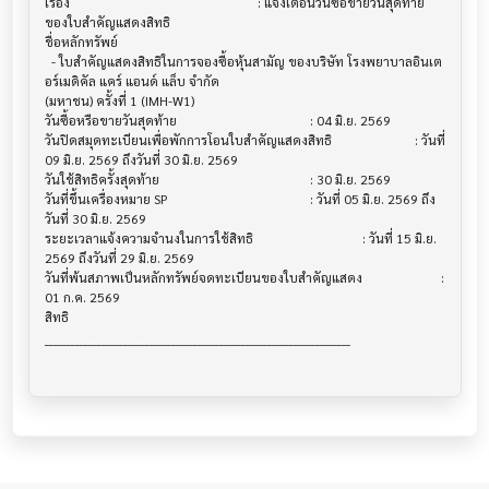
เรื่อง                                  			 : แจ้งเตือนวันซื้อขายวันสุดท้าย
ของใบสำคัญแสดงสิทธิ

ชื่อหลักทรัพย์                           			

  - ใบสำคัญแสดงสิทธิในการจองซื้อหุ้นสามัญ ของบริษัท โรงพยาบาลอินเต
อร์เมดิคัล แคร์ แอนด์ แล็บ จำกัด 

(มหาชน) ครั้งที่ 1 (IMH-W1)

วันซื้อหรือขายวันสุดท้าย                   			 : 04 มิ.ย. 2569

วันปิดสมุดทะเบียนเพื่อพักการโอนใบสำคัญแสดงสิทธิ 			 : วันที่ 
09 มิ.ย. 2569 ถึงวันที่ 30 มิ.ย. 2569

วันใช้สิทธิครั้งสุดท้าย                     			 : 30 มิ.ย. 2569

วันที่ขึ้นเครื่องหมาย SP                    			 : วันที่ 05 มิ.ย. 2569 ถึง
วันที่ 30 มิ.ย. 2569

ระยะเวลาแจ้งความจำนงในการใช้สิทธิ         			 : วันที่ 15 มิ.ย. 
2569 ถึงวันที่ 29 มิ.ย. 2569

วันที่พ้นสภาพเป็นหลักทรัพย์จดทะเบียนของใบสำคัญแสดง			 : 
01 ก.ค. 2569

สิทธิ

______________________________________________________________________
