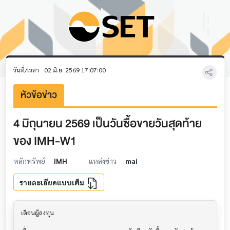
วันที่/เวลา
02 มิ.ย. 2569 17:07:00
หัวข้อข่าว
4 มิถุนายน 2569 เป็นวันซื้อขายวันสุดท้าย
ของ IMH-W1
หลักทรัพย์
IMH
แหล่งข่าว
mai
รายละเอียดแบบเต็ม
เตือนผู้ลงทุน                             			
