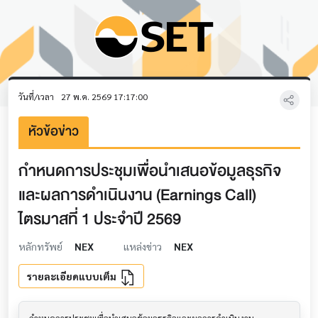
วันที่/เวลา
27 พ.ค. 2569 17:17:00
หัวข้อข่าว
กำหนดการประชุมเพื่อนำเสนอข้อมูลธุรกิจ
และผลการดำเนินงาน (Earnings Call)
ไตรมาสที่ 1 ประจำปี 2569
หลักทรัพย์
NEX
แหล่งข่าว
NEX
รายละเอียดแบบเต็ม