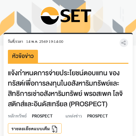
วันที่/เวลา
14 พ.ค. 2569 19:14:00
หัวข้อข่าว
แจ้งกำหนดการจ่ายประโยชน์ตอบแทน ของ
ทรัสต์เพื่อการลงทุนในอสังหาริมทรัพย์และ
สิทธิการเช่าอสังหาริมทรัพย์ พรอสเพค โลจิ
สติกส์และอินดัสเทรียล (PROSPECT)
หลักทรัพย์
PROSPECT
แหล่งข่าว
PROSPECT
รายละเอียดแบบเต็ม