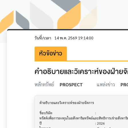
วันที่/เวลา
14 พ.ค. 2569 19:14:00
หัวข้อข่าว
คำอธิบายและวิเคราะห์ของฝ่ายจัดก
หลักทรัพย์
PROSPECT
แหล่งข่าว
PR
คำอธิบายและวิเคราะห์ของฝ่ายจัดการ         			

ชื่อบริษัท                               			 : 

ทรัสต์เพื่อการลงทุนในอสังหาริมทรัพย์และสิทธิการเช่าอสังหาร
ปี                                     			 : 2026
