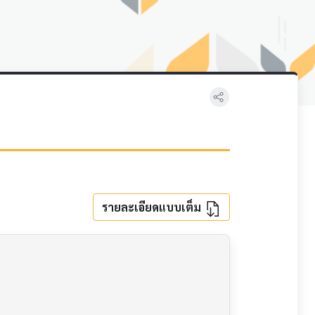
รายละเอียดแบบเต็ม