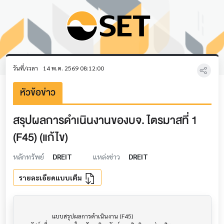
วันที่/เวลา
14 พ.ค. 2569 08:12:00
หัวข้อข่าว
สรุปผลการดำเนินงานของบจ. ไตรมาสที่ 1
(F45) (แก้ไข)
หลักทรัพย์
DREIT
แหล่งข่าว
DREIT
รายละเอียดแบบเต็ม
                     แบบสรุปผลการดำเนินงาน (F45)                      			
