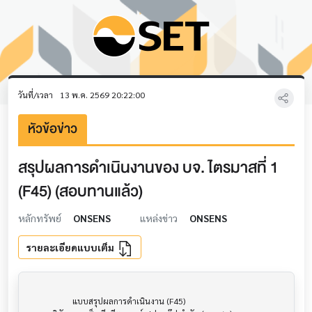
วันที่/เวลา
13 พ.ค. 2569 20:22:00
หัวข้อข่าว
สรุปผลการดำเนินงานของ บจ. ไตรมาสที่ 1
(F45) (สอบทานแล้ว)
หลักทรัพย์
ONSENS
แหล่งข่าว
ONSENS
รายละเอียดแบบเต็ม
                     แบบสรุปผลการดำเนินงาน (F45)                      			
