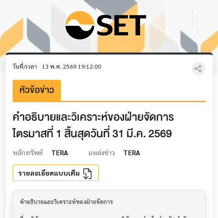
วันที่/เวลา
13 พ.ค. 2569 19:12:00
หัวข้อข่าว
คำอธิบายและวิเคราะห์ของฝ่ายจัดการ
ไตรมาสที่ 1 สิ้นสุดวันที่ 31 มี.ค. 2569
หลักทรัพย์
TERA
แหล่งข่าว
TERA
รายละเอียดแบบเต็ม
คำอธิบายและวิเคราะห์ของฝ่ายจัดการ         			
