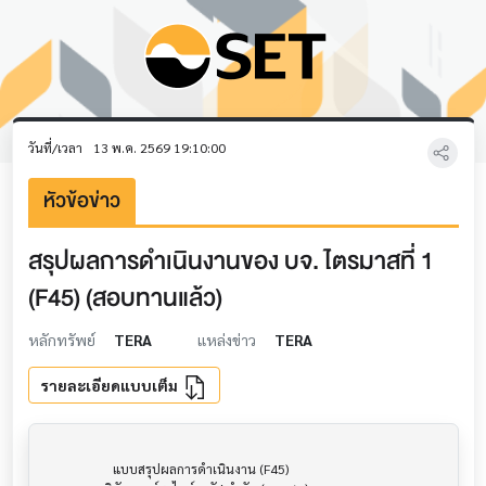
วันที่/เวลา
13 พ.ค. 2569 19:10:00
หัวข้อข่าว
สรุปผลการดำเนินงานของ บจ. ไตรมาสที่ 1
(F45) (สอบทานแล้ว)
หลักทรัพย์
TERA
แหล่งข่าว
TERA
รายละเอียดแบบเต็ม
                     แบบสรุปผลการดำเนินงาน (F45)                      			
