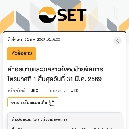
วันที่/เวลา
12 พ.ค. 2569 18:18:00
หัวข้อข่าว
คำอธิบายและวิเคราะห์ของฝ่ายจัดการ
ไตรมาสที่ 1 สิ้นสุดวันที่ 31 มี.ค. 2569
หลักทรัพย์
UEC
แหล่งข่าว
UEC
รายละเอียดแบบเต็ม
คำอธิบายและวิเคราะห์ของฝ่ายจัดการ         			
