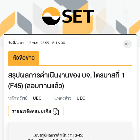
วันที่/เวลา
12 พ.ค. 2569 18:16:00
หัวข้อข่าว
สรุปผลการดำเนินงานของ บจ. ไตรมาสที่ 1
(F45) (สอบทานแล้ว)
หลักทรัพย์
UEC
แหล่งข่าว
UEC
รายละเอียดแบบเต็ม
                     แบบสรุปผลการดำเนินงาน (F45)                      			
