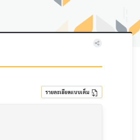
รายละเอียดแบบเต็ม