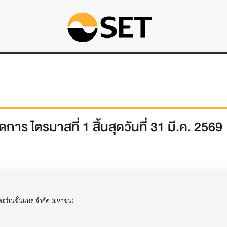
าร ไตรมาสที่ 1 สิ้นสุดวันที่ 31 มี.ค. 2569