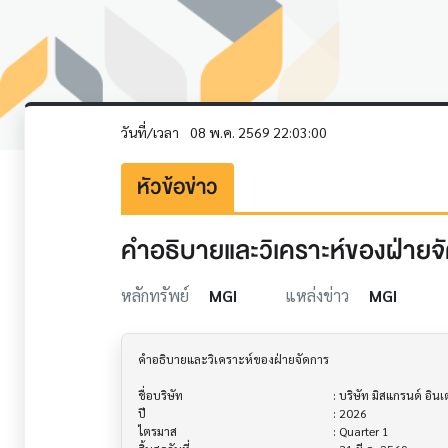
วันที่/เวลา
08 พ.ค. 2569 22:03:00
หัวข้อข่าว
คำอธิบายและวิเคราะห์ของฝ่ายจัดก
หลักทรัพย์
MGI
แหล่งข่าว
MGI
คำอธิบายและวิเคราะห์ของฝ่ายจัดการ         			

ชื่อบริษัท                               			 : บริษัท มิสแกรนด์ อินเตอร์เนชั่นแนล จำกัด (มหาชน)

ปี                                     			 : 2026

ไตรมาส                                			 : Quarter 1
