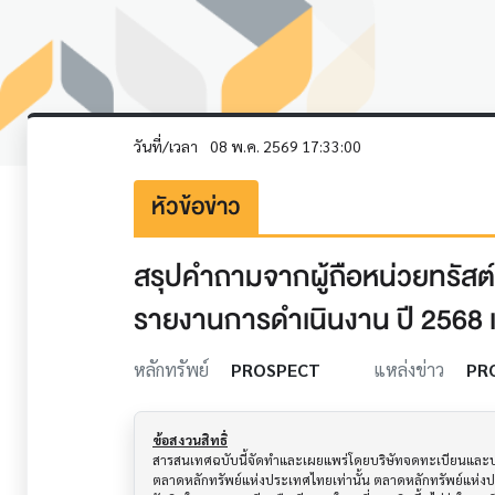
วันที่/เวลา
08 พ.ค. 2569 17:33:00
หัวข้อข่าว
สรุปคำถามจากผู้ถือหน่วยทรัสต
รายงานการดำเนินงาน ปี 2568 
หลักทรัพย์
PROSPECT
แหล่งข่าว
PR
ข้อสงวนสิทธิ์
สารสนเทศฉบับนี้จัดทำและเผยแพร่โดยบริษัทจดทะเบียนและบริษั
ตลาดหลักทรัพย์แห่งประเทศไทยเท่านั้น ตลาดหลักทรัพย์แห่ง