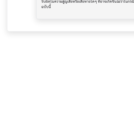
รับผิดในความสูญเสียหรือเสียหายใดๆ ที่อาจเกิดขึ้นไม่ว่าในก
ฉบับนี้