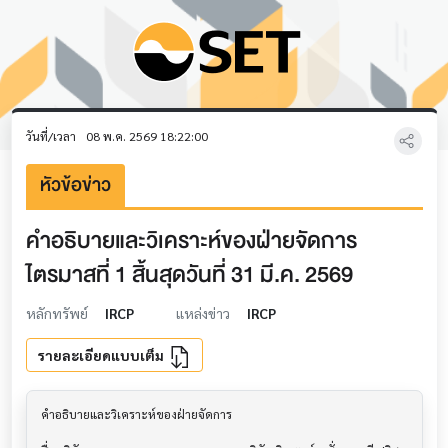
วันที่/เวลา
08 พ.ค. 2569 18:22:00
หัวข้อข่าว
คำอธิบายและวิเคราะห์ของฝ่ายจัดการ
ไตรมาสที่ 1 สิ้นสุดวันที่ 31 มี.ค. 2569
หลักทรัพย์
IRCP
แหล่งข่าว
IRCP
รายละเอียดแบบเต็ม
คำอธิบายและวิเคราะห์ของฝ่ายจัดการ         			
