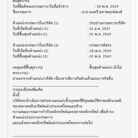
สิ้นสุดวาระ

วันที่มีมติคณะกรรมการ/วันที่แจ้งข่าว          			 : 05 พ.ค. 2569

ชื่อกรรมการ                             			 : นาย มนตรี มหาพฤกษ์พงศ์

ตำแหน่งกรรมการในบริษัท (1)              			 : ประธานกรรมการบริษัท

วันที่เริ่มต้นตำแหน่ง (1)                   			 : 01 ม.ค. 2567

วันที่สิ้นสุดตำแหน่ง (1)                    			 : 01 พ.ค. 2569

ตำแหน่งกรรมการในบริษัท (2)              			 : กรรมการอิสระ

วันที่เริ่มต้นตำแหน่ง (2)                   			 : 28 เม.ย. 2569

วันที่สิ้นสุดตำแหน่ง (2)                    			 : 01 พ.ค. 2569

เหตุผลที่สิ้นสุดวาระ                        			 : สิ้นสุดตำแหน่ง (ยังไม่
ครบวาระ) : 

ลาออกจากตำแหน่ง/บริษัท เนื่องจากมีภารกิจส่วนตัวและภารกิจอื่น

______________________________________________________________________

รายละเอียดเพิ่มเติม                       			 :

ทั้งนี้ 

บริษัทจะดำเนินการสรรหาและแต่งตั้งบุคคลที่มีคุณสมบัติตามหลักเกณฑ์
ของตลาดหลักทรัพย์แห่งประเทศไทยและสำน

ักงานคณะกรรมการกำกับหลักทรัพย์และตลาดหลักทรัพย์ เพื่อดำรง
ตำแหน่งประธานกรรมการ

และแจ้งตลาดหลักทรัพย์แห่งประเทศไทยทราบต่อไป

______________________________________________________________________
