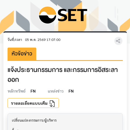
วันที่/เวลา
05 พ.ค. 2569 17:07:00
หัวข้อข่าว
แจ้งประธานกรรมการ และกรรมการอิสระลา
ออก
หลักทรัพย์
FN
แหล่งข่าว
FN
รายละเอียดแบบเต็ม
เปลี่ยนแปลงกรรมการ/ผู้บริหาร               			
