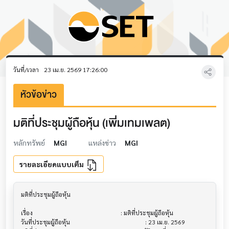
วันที่/เวลา
23 เม.ย. 2569 17:26:00
หัวข้อข่าว
มติที่ประชุมผู้ถือหุ้น (เพิ่่มเทมเพลต)
หลักทรัพย์
MGI
แหล่งข่าว
MGI
รายละเอียดแบบเต็ม
มติที่ประชุมผู้ถือหุ้น                         			

เรื่อง                                  			 : มติที่ประชุมผู้ถือหุ้น

วันที่ประชุมผู้ถือหุ้น                        			 : 23 เม.ย. 2569
