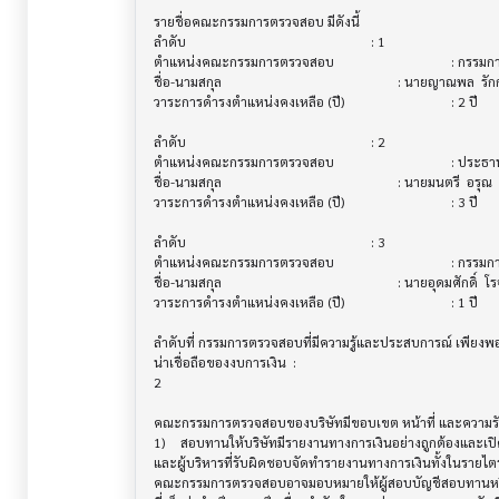
รายชื่อคณะกรรมการตรวจสอบ มีดังนี้          			

ลำดับ                                 			 : 1

ตำแหน่งคณะกรรมการตรวจสอบ               			 : กรรมการตรวจสอบ

ชื่อ-นามสกุล                             			 : นายญาณพล  รักกสิกร

วาระการดำรงตำแหน่งคงเหลือ (ปี)           			 : 2 ปี

ลำดับ                                 			 : 2

ตำแหน่งคณะกรรมการตรวจสอบ               			 : ประธานกรรมการตรวจสอบ

ชื่อ-นามสกุล                             			 : นายมนตรี  อรุณ

วาระการดำรงตำแหน่งคงเหลือ (ปี)           			 : 3 ปี

ลำดับ                                 			 : 3

ตำแหน่งคณะกรรมการตรวจสอบ               			 : กรรมการตรวจสอบ

ชื่อ-นามสกุล                             			 : นายอุดมศักดิ์  โรจน์วิบูลย์ชัย

วาระการดำรงตำแหน่งคงเหลือ (ปี)           			 : 1 ปี

ลำดับที่ กรรมการตรวจสอบที่มีความรู้และประสบการณ์ เพียงพ
น่าเชื่อถือของงบการเงิน  :

2

คณะกรรมการตรวจสอบของบริษัทมีขอบเขต หน้าที่ และความรับผ
1)	สอบทานให้บริษัทมีรายงานทางการเงินอย่างถูกต้องและเปิดเผยอย่างเพียงพอ โดยการประสานงานกับผู้สอบบัญชี

และผู้บริหารที่รับผิดชอบจัดทำรายงานทางการเงินทั้งในรายไ
คณะกรรมการตรวจสอบอาจมอบหมายให้ผู้สอบบัญชีสอบทานห