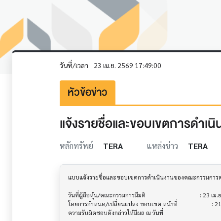
วันที่/เวลา
23 เม.ย. 2569 17:49:00
หัวข้อข่าว
แจ้งรายชื่อและขอบเขตการดำเ
หลักทรัพย์
TERA
แหล่งข่าว
TERA
แบบแจ้งรายชื่อและขอบเขตการดำเนินงานของคณะกรรมการตร
วันที่ผู้ถือหุ้น/คณะกรรมการมีมติ               			 : 23 เม.ย. 2569

โดยการกำหนด/เปลี่ยนแปลง ขอบเขต หน้าที่     			 : 21 เม.ย. 2569

ความรับผิดชอบดังกล่าวให้มีผล ณ วันที่
