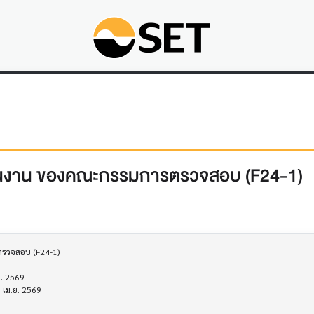
นินงาน ของคณะกรรมการตรวจสอบ (F24-1)
วจสอบ (F24-1)
