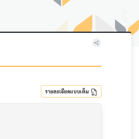
รายละเอียดแบบเต็ม