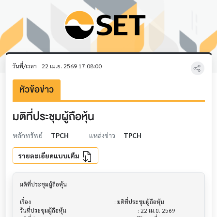
วันที่/เวลา
22 เม.ย. 2569 17:08:00
หัวข้อข่าว
มติที่ประชุมผู้ถือหุ้น
หลักทรัพย์
TPCH
แหล่งข่าว
TPCH
รายละเอียดแบบเต็ม
มติที่ประชุมผู้ถือหุ้น                         			

เรื่อง                                  			 : มติที่ประชุมผู้ถือหุ้น

วันที่ประชุมผู้ถือหุ้น                        			 : 22 เม.ย. 2569
