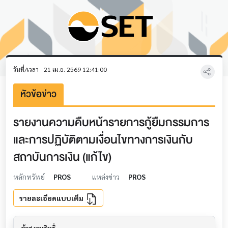
วันที่/เวลา
21 เม.ย. 2569 12:41:00
หัวข้อข่าว
รายงานความคืบหน้ารายการกู้ยืมกรรมการ
และการปฏิบัติตามเงื่อนไขทางการเงินกับ
สถาบันการเงิน (แก้ไข)
หลักทรัพย์
PROS
แหล่งข่าว
PROS
รายละเอียดแบบเต็ม