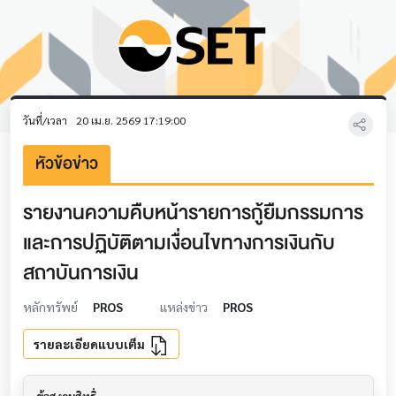
วันที่/เวลา
20 เม.ย. 2569 17:19:00
หัวข้อข่าว
รายงานความคืบหน้ารายการกู้ยืมกรรมการ
และการปฏิบัติตามเงื่อนไขทางการเงินกับ
สถาบันการเงิน
หลักทรัพย์
PROS
แหล่งข่าว
PROS
รายละเอียดแบบเต็ม