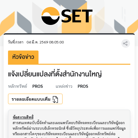
วันที่/เวลา
04 มี.ค. 2569 08:05:00
หัวข้อข่าว
แจ้งเปลี่ยนแปลงที่ตั้งสำนักงานใหญ่
หลักทรัพย์
PROS
แหล่งข่าว
PROS
รายละเอียดแบบเต็ม
ข้อสงวนสิทธิ์
สารสนเทศฉบับนี้จัดทำและเผยแพร่โดยบริษัทจดทะเบียนและบริษัทผู้ออก
หลักทรัพย์ผ่านระบบอิเล็กทรอนิกส์ ซึ่งมีวัตถุประสงค์เพื่อการเผยแพร่ข้อมูล
หรือเอกสารใดๆของบริษัทจดทะเบียนและบริษัทผู้ออกหลักทรัพย์ต่อ