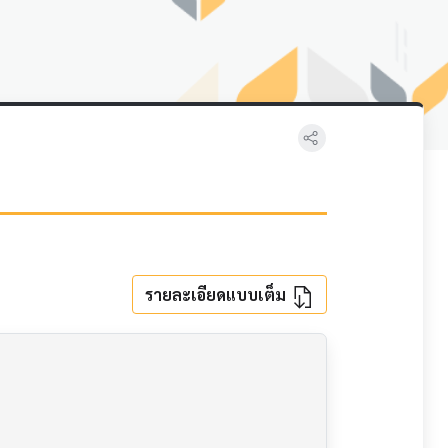
รายละเอียดแบบเต็ม