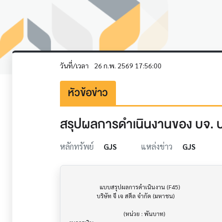
วันที่/เวลา
26 ก.พ. 2569 17:56:00
หัวข้อข่าว
สรุปผลการดำเนินงานของ บจ. ป
หลักทรัพย์
GJS
แหล่งข่าว
GJS
                     แบบสรุปผลการดำเนินงาน (F45)                      			

                   บริษัท จี เจ สตีล จำกัด (มหาชน)

                                     (หน่วย : พันบาท)
