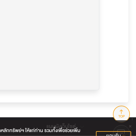
TOP
แผนผังเว็บไซต์
กทรัพย์ฯ ให้แก่ท่าน รวมทั้งเพื่อช่วยเพิ่ม
ยอมรับ