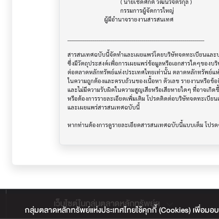
                                    ( นายเชิดศักดิ์ วัฒนวิจิตรกุล )

                                    กรรมการผู้จัดการใหญ่

                         ผู้มีอำนาจรายงานสารสนเทศ

______________________________________________________________________

สารสนเทศฉบับนี้จัดทำและเผยแพร่โดยบริษัทจดทะเบียนและบริษ
ซึ่งมีวัตถุประสงค์เพื่อการเผยแพร่ข้อมูลหรือเอกสารใดๆของบริ
ต่อตลาดหลักทรัพย์แห่งประเทศไทยเท่านั้น ตลาดหลักทรัพย์แ
ในความถูกต้องและครบถ้วนของเนื้อหา ตัวเลข รายงานหรือข้อค
และไม่มีความรับผิดในความสูญเสียหรือเสียหายใดๆ ที่อาจเกิดขึ้น
หรือต้องการรายละเอียดเพิ่มเติม โปรดติดต่อบริษัทจดทะเบียนแล
และเผยแพร่สารสนเทศฉบับนี้

เว็บไซต์ในกลุ่มตลาดหลักทรัพย์ฯ
กลุ่มตลาดหลักทรัพย์แห่งประเทศไทยใช้คุกกี้ (Cookies) เพื่อมอบ