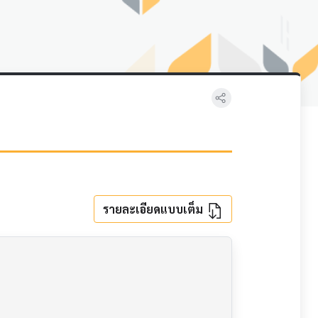
รายละเอียดแบบเต็ม