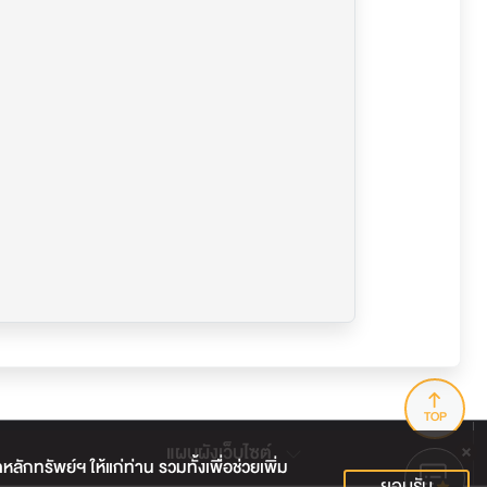
TOP
แผนผังเว็บไซต์
กทรัพย์ฯ ให้แก่ท่าน รวมทั้งเพื่อช่วยเพิ่ม
ยอมรับ