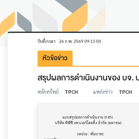
วันที่/เวลา
26 ก.พ. 2569 09:13:00
หัวข้อข่าว
สรุปผลการดำเนินงานของ บจ. ป
หลักทรัพย์
TPCH
แหล่งข่าว
TPCH
                     แบบสรุปผลการดำเนินงาน (F45)                      			

             บริษัท ทีพีซี เพาเวอร์โฮลดิ้ง จำกัด (มหาชน)

                                     (หน่วย : พันบาท)
